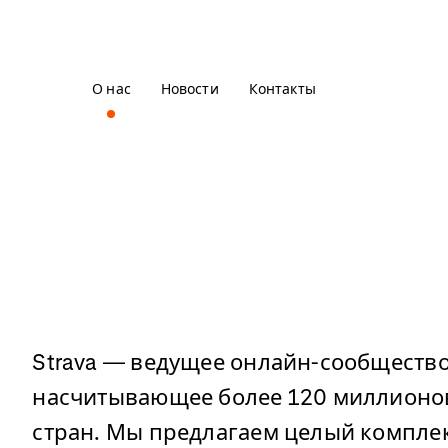
О нас
Новости
Контакты
Strava — ведущее онлайн-сообщество
насчитывающее более 120 миллионов
стран. Мы предлагаем целый компле