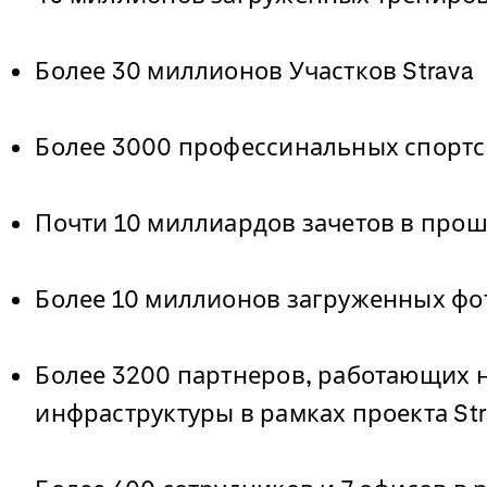
Более 30 миллионов Участков Strava
Более 3000 профессинальных спортс
Почти 10 миллиардов зачетов в прош
Более 10 миллионов загруженных фот
Более 3200 партнеров, работающих 
инфраструктуры в рамках проекта Str