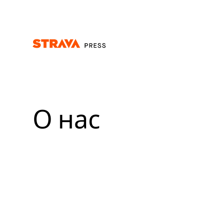
Homepage
О нас