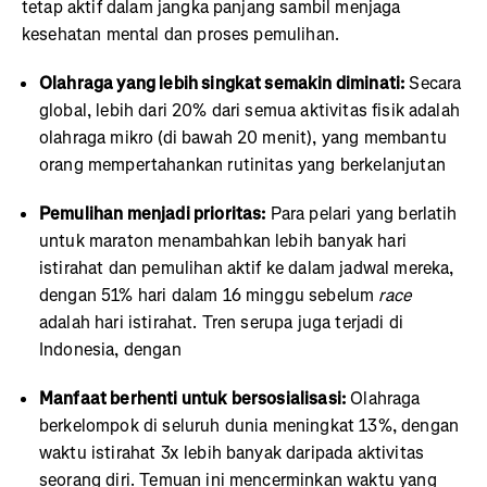
tetap aktif dalam jangka panjang sambil menjaga
kesehatan mental dan proses pemulihan.
Olahraga yang lebih singkat semakin diminati:
Secara
global, lebih dari 20% dari semua aktivitas fisik adalah
olahraga mikro (di bawah 20 menit), yang membantu
orang mempertahankan rutinitas yang berkelanjutan
Pemulihan menjadi prioritas:
Para pelari yang berlatih
untuk maraton menambahkan lebih banyak hari
istirahat dan pemulihan aktif ke dalam jadwal mereka,
dengan 51% hari dalam 16 minggu sebelum
race
adalah hari istirahat. Tren serupa juga terjadi di
Indonesia, dengan
Manfaat berhenti untuk bersosialisasi:
Olahraga
berkelompok di seluruh dunia meningkat 13%, dengan
waktu istirahat 3x lebih banyak daripada aktivitas
seorang diri. Temuan ini mencerminkan waktu yang