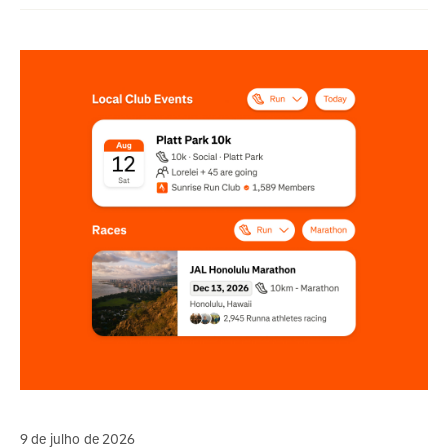
9 de julho de 2026