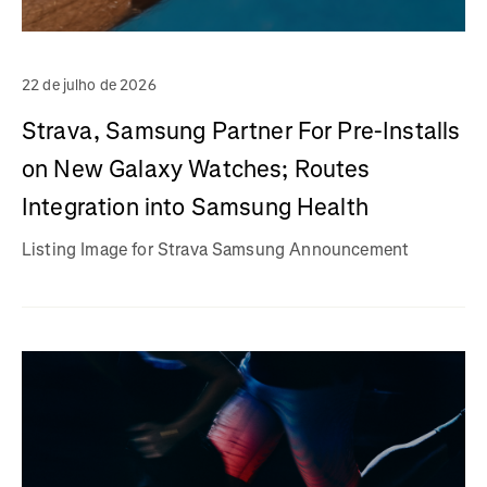
22 de julho de 2026
Strava, Samsung Partner For Pre-Installs
on New Galaxy Watches; Routes
Integration into Samsung Health
Listing Image for Strava Samsung Announcement