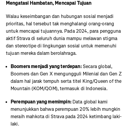
Mengatasi Hambatan, Mencapai Tujuan
Walau keseimbangan dan hubungan sosial menjadi
prioritas, hal tersebut tak menghalangi orang-orang
untuk mencapai tujuannya. Pada 2024, para pengguna
aktif Strava di seluruh dunia mampu melawan stigma
dan stereotipe di lingkungan sosial untuk memenuhi
tujuan mereka dalam berolahraga.
Boomers menjadi yang terdepan:
Secara global,
Boomers dan Gen X mengungguli Milenial dan Gen Z
dalam hal jarak tempuh serta titel King/Queen of the
Mountain (KOM/QOM), termasuk di Indonesia.
Perempuan yang memimpin:
Data global kami
menunjukkan bahwa perempuan 20% lebih mungkin
meraih mahkota di Strava pada 2024 ketimbang laki-
laki.