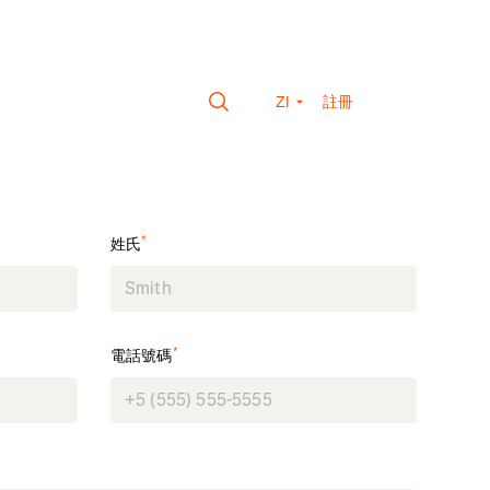
ZI
註冊
*
姓氏
*
電話號碼