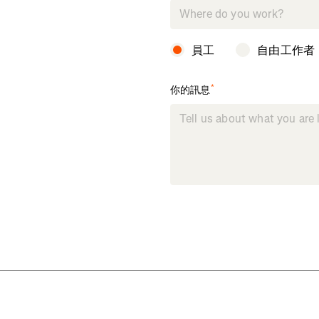
員工
自由工作者
*
你的訊息