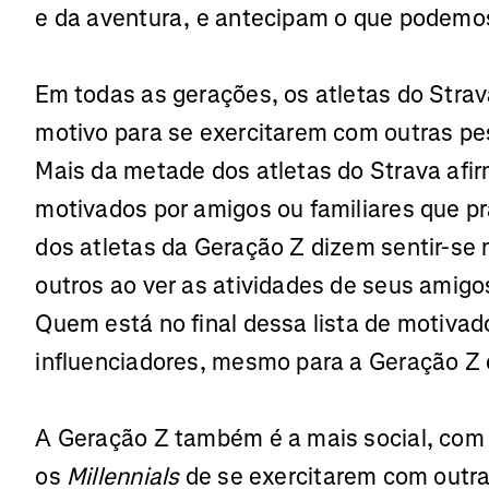
e da aventura, e antecipam o que podemos
Em todas as gerações, os atletas do Strav
motivo para se exercitarem com outras pes
Mais da metade dos atletas do Strava af
motivados por amigos ou familiares que pr
dos atletas da Geração Z dizem sentir-se
outros ao ver as atividades de seus amigos
Quem está no final dessa lista de motivad
influenciadores, mesmo para a Geração Z
A Geração Z também é a mais social, co
os
Millennials
de se exercitarem com outr