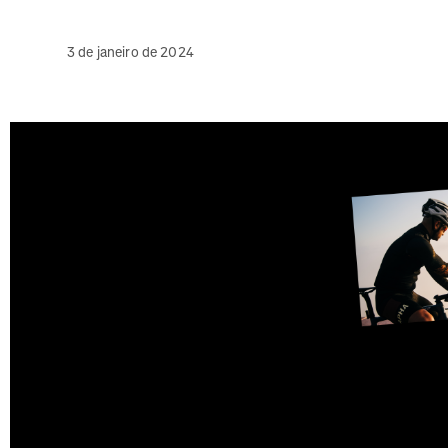
3 de janeiro de 2024