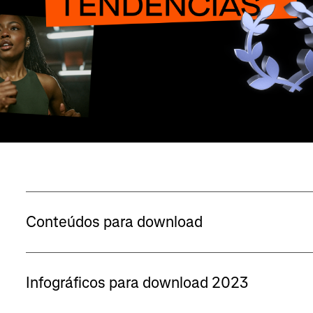
Conteúdos para download
Infográficos para download 2023