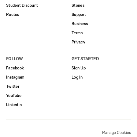
Student Discount
Stories
Routes
Support
Business
Terms
Privacy
FOLLOW
GET STARTED
Facebook
Sign Up
Instagram
Log In
Twitter
YouTube
LinkedIn
Manage Cookies