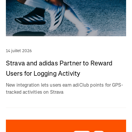
14 juillet 2026
Strava and adidas Partner to Reward
Users for Logging Activity
New integration lets users earn adiClub points for GPS-
tracked activities on Strava