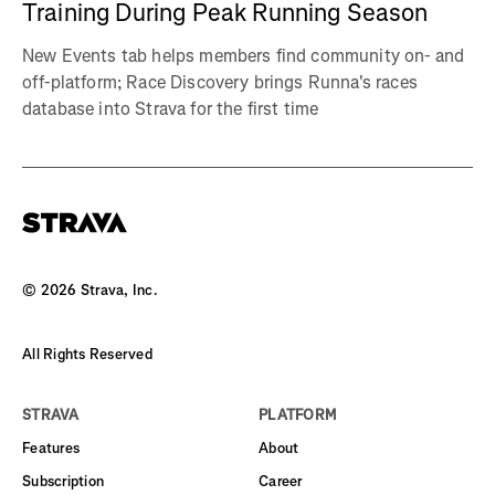
Training During Peak Running Season
New Events tab helps members find community on- and
off-platform; Race Discovery brings Runna's races
database into Strava for the first time
©
2026
Strava, Inc.
All Rights Reserved
STRAVA
PLATFORM
Features
About
Subscription
Career