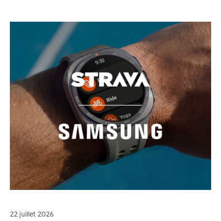
22 juillet 2026