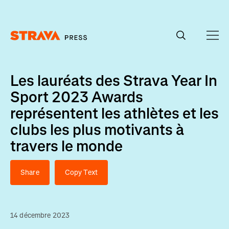
Homepage
Les lauréats des Strava Year In
Sport 2023 Awards
représentent les athlètes et les
clubs les plus motivants à
travers le monde
Share
Copy Text
14 décembre 2023