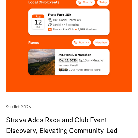
9 juillet 2026
Strava Adds Race and Club Event
Discovery, Elevating Community-Led