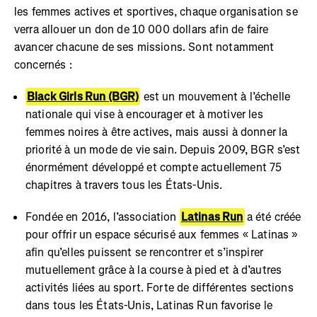
les femmes actives et sportives, chaque organisation se
verra allouer un don de 10 000 dollars afin de faire
avancer chacune de ses missions. Sont notamment
concernés :
Black Girls Run (BGR)
est un mouvement à l’échelle
nationale qui vise à encourager et à motiver les
femmes noires à être actives, mais aussi à donner la
priorité à un mode de vie sain. Depuis 2009, BGR s’est
énormément développé et compte actuellement 75
chapitres à travers tous les États-Unis.
Fondée en 2016, l’association
Latinas Run
a été créée
pour offrir un espace sécurisé aux femmes « Latinas »
afin qu’elles puissent se rencontrer et s’inspirer
mutuellement grâce à la course à pied et à d’autres
activités liées au sport. Forte de différentes sections
dans tous les États-Unis, Latinas Run favorise le