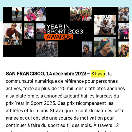
SAN FRANCISCO, 14 décembre 2023 –
Strava
, la
communauté numérique de référence pour personnes
actives, forte de plus de 120 millions d’athlètes abonnés
à sa plateforme, a annoncé aujourd’hui les lauréats du
prix Year In Sport 2023. Ces prix récompensent les
athlètes et les clubs Strava qui se sont démarqués cette
année et qui ont été une source de motivation pour
continuer à faire du sport au fil des mois. À travers 12