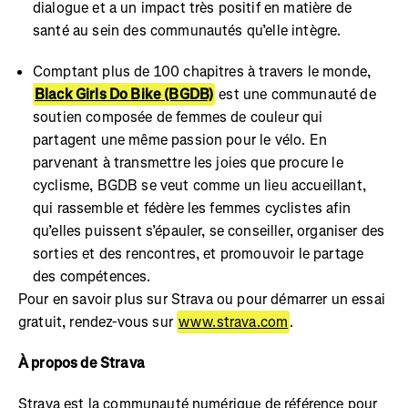
dialogue et a un impact très positif en matière de
santé au sein des communautés qu’elle intègre.
Comptant plus de 100 chapitres à travers le monde,
Black Girls Do Bike (BGDB)
est une communauté de
soutien composée de femmes de couleur qui
partagent une même passion pour le vélo. En
parvenant à transmettre les joies que procure le
cyclisme, BGDB se veut comme un lieu accueillant,
qui rassemble et fédère les femmes cyclistes afin
qu’elles puissent s’épauler, se conseiller, organiser des
sorties et des rencontres, et promouvoir le partage
des compétences.
Pour en savoir plus sur Strava ou pour démarrer un essai
gratuit, rendez-vous sur
www.strava.com
.
À propos de Strava
Strava est la communauté numérique de référence pour