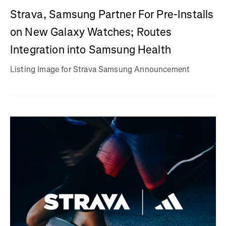
Strava, Samsung Partner For Pre-Installs
on New Galaxy Watches; Routes
Integration into Samsung Health
Listing Image for Strava Samsung Announcement