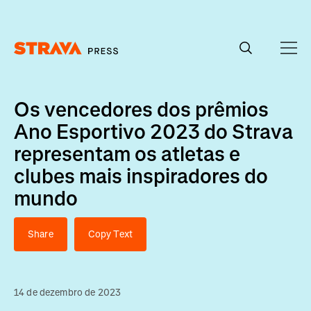
Homepage
Os vencedores dos prêmios
Ano Esportivo 2023 do Strava
representam os atletas e
clubes mais inspiradores do
mundo
Share
Copy Text
14 de dezembro de 2023