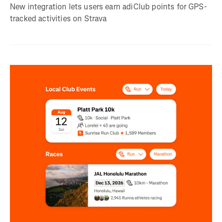
New integration lets users earn adiClub points for GPS-
tracked activities on Strava