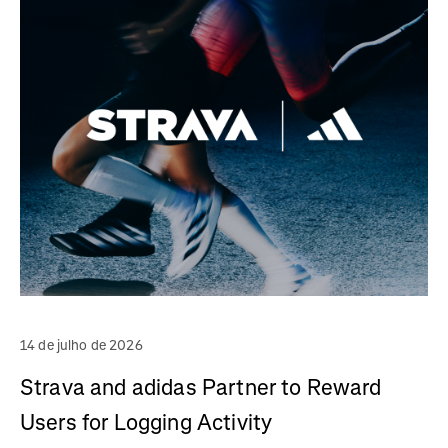
14 de julho de 2026
Strava and adidas Partner to Reward
Users for Logging Activity