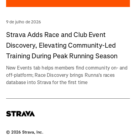
9 de julho de 2026
Strava Adds Race and Club Event
Discovery, Elevating Community-Led
Training During Peak Running Season
New Events tab helps members find community on- and
off-platform; Race Discovery brings Runna's races
database into Strava for the first time
©
2026
Strava, Inc.