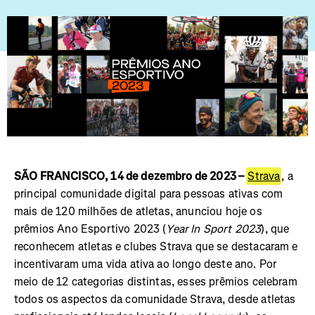
SÃO FRANCISCO, 14 de dezembro de 2023 –
Strava
, a
principal comunidade digital para pessoas ativas com
mais de 120 milhões de atletas, anunciou hoje os
prêmios Ano Esportivo 2023 (
Year In Sport 2023
), que
reconhecem atletas e clubes Strava que se destacaram e
incentivaram uma vida ativa ao longo deste ano. Por
meio de 12 categorias distintas, esses prêmios celebram
todos os aspectos da comunidade Strava, desde atletas