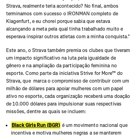
Strava, realmente teria acontecido? No final, ambos
terminamos com sucesso o IRONMAN completo de
Klagenfurt, e eu chorei porque sabia que estava
alcançando a meta pela qual tinha trabalhado muito e
esperava inspirar outros atletas com a minha conquista."
Este ano, o Strava também premia os clubes que tiveram
um impacto significativo na luta pela igualdade de
gênero e na ampliação da participação feminina no
esporte. Como parte da iniciativa Strive for More™ do
Strava, que marca o compromisso de contribuir com um
milhão de dólares para apoiar mulheres com um papel
ativo no esporte, cada organização receberá uma doação
de 10.000 dólares para impulsionar suas respectivas
missões, dentre as quais se incluem:
Black Girls Run (BGR)
é um movimento nacional que
incentiva e motiva mulheres negras a se manterem