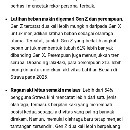
berhasil mencetak rekor personal terbaik.
Latihan beban makin digemari Gen Z dan perempuan
.
Gen Z tercatat dua kali lebih mungkin daripada Gen X
untuk menjadikan latihan beban sebagai olahraga
utama. Tercatat, jumlah Gen Z yang berlatih angkat
beban untuk membentuk tubuh 61% lebih banyak
dibanding Gen X. Perempuan juga menunjukkan tren
serupa. Dibanding laki-laki, para perempuan 21% lebih
mungkin untuk merekam aktivitas Latihan Beban di
Strava pada 2025.
Ragam aktivitas semakin meluas
. Lebih dari 54%
pengguna Strava kini mencatat lebih dari satu jenis
olahraga, termasuk berjalan kaki yang menempati
posisi kedua sebagai aktivitas yang paling banyak
direkam. Namun, memulai olahraga baru tetap menjadi
tantangan tersendiri. Gen Z dua kali lebih berpeluang