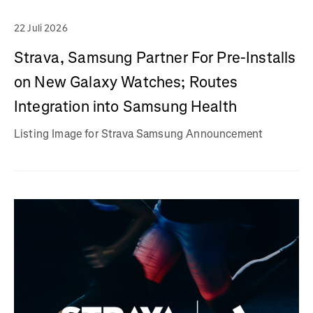
22 Juli 2026
Strava, Samsung Partner For Pre-Installs
on New Galaxy Watches; Routes
Integration into Samsung Health
Listing Image for Strava Samsung Announcement