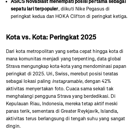
ASICS Novablast menempati posisi pertama sebagai
sepatu lari terpopuler
, diikuti Nike Pegasus di
peringkat kedua dan HOKA Clifton di peringkat ketiga.
Kota vs. Kota: Peringkat 2025
Dari kota metropolitan yang serba cepat hingga kota di
mana komunitas menjadi yang terpenting, data global
Strava mengungkap kota-kota yang mendominasi papan
peringkat di 2025. Uri, Swiss, merebut posisi teratas
sebagai lokasi paling
Instagramable
, dengan 42%
aktivitas menyertakan foto. Cuaca sama sekali tak
menghalangi pengguna Strava yang berdedikasi. Di
Kepulauan Riau, Indonesia, mereka tetap aktif meski
panas terik, sementara di Greater Reykjavík, Islandia,
aktivitas terus berlangsung di tengah suhu yang sangat
dingin.