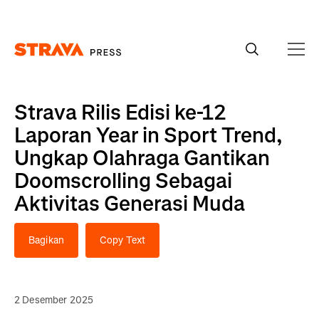
Homepage
Strava Rilis Edisi ke-12
Laporan Year in Sport Trend,
Ungkap Olahraga Gantikan
Doomscrolling Sebagai
Aktivitas Generasi Muda
Bagikan
Copy Text
2 Desember 2025