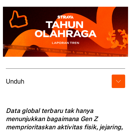
Unduh
Data global terbaru tak hanya
menunjukkan bagaimana Gen Z
memprioritaskan aktivitas fisik, jejaring,