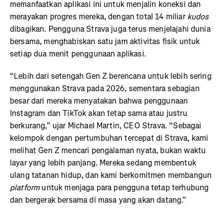
memanfaatkan aplikasi ini untuk menjalin koneksi dan
merayakan progres mereka, dengan total 14 miliar
kudos
dibagikan. Pengguna Strava juga terus menjelajahi dunia
bersama, menghabiskan satu jam aktivitas fisik untuk
setiap dua menit penggunaan aplikasi.
“Lebih dari setengah Gen Z berencana untuk lebih sering
menggunakan Strava pada 2026, sementara sebagian
besar dari mereka menyatakan bahwa penggunaan
Instagram dan TikTok akan tetap sama atau justru
berkurang,” ujar Michael Martin, CEO Strava. “Sebagai
kelompok dengan pertumbuhan tercepat di Strava, kami
melihat Gen Z mencari pengalaman nyata, bukan waktu
layar yang lebih panjang. Mereka sedang membentuk
ulang tatanan hidup, dan kami berkomitmen membangun
platform
untuk menjaga para pengguna tetap terhubung
dan bergerak bersama di masa yang akan datang.”