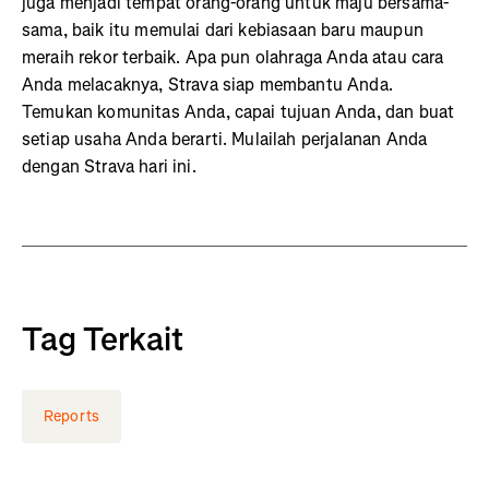
juga menjadi tempat orang-orang untuk maju bersama-
sama, baik itu memulai dari kebiasaan baru maupun
meraih rekor terbaik. Apa pun olahraga Anda atau cara
Anda melacaknya, Strava siap membantu Anda.
Temukan komunitas Anda, capai tujuan Anda, dan buat
setiap usaha Anda berarti. Mulailah perjalanan Anda
dengan Strava hari ini.
Tag Terkait
Reports