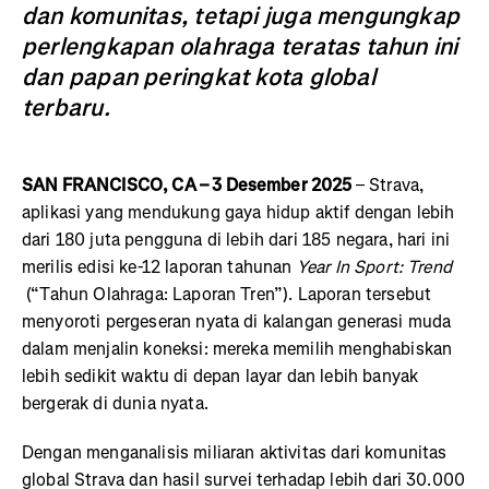
dan komunitas, tetapi juga mengungkap
perlengkapan olahraga teratas tahun ini
dan papan peringkat kota global
terbaru.
SAN FRANCISCO, CA – 3 Desember 2025
– Strava,
aplikasi yang mendukung gaya hidup aktif dengan lebih
dari 180 juta pengguna di lebih dari 185 negara, hari ini
merilis edisi ke-12 laporan tahunan
Year In Sport: Trend
(“Tahun Olahraga: Laporan Tren”). Laporan tersebut
menyoroti pergeseran nyata di kalangan generasi muda
dalam menjalin koneksi: mereka memilih menghabiskan
lebih sedikit waktu di depan layar dan lebih banyak
bergerak di dunia nyata.
Dengan menganalisis miliaran aktivitas dari komunitas
global Strava dan hasil survei terhadap lebih dari 30.000