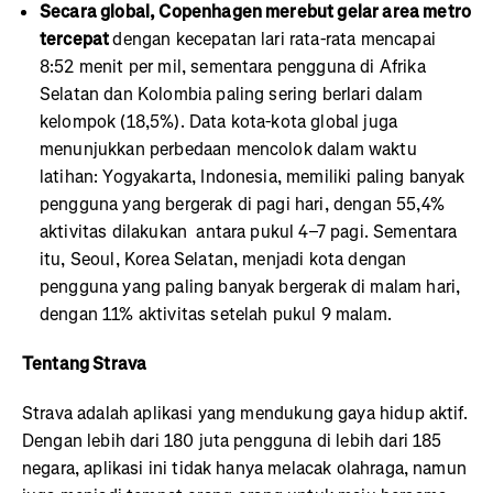
Secara global, Copenhagen merebut gelar area metro
tercepat
dengan kecepatan lari rata-rata mencapai
8:52 menit per mil, sementara pengguna di Afrika
Selatan dan Kolombia paling sering berlari dalam
kelompok (18,5%). Data kota-kota global juga
menunjukkan perbedaan mencolok dalam waktu
latihan: Yogyakarta, Indonesia, memiliki paling banyak
pengguna yang bergerak di pagi hari, dengan 55,4%
aktivitas dilakukan antara pukul 4–7 pagi. Sementara
itu, Seoul, Korea Selatan, menjadi kota dengan
pengguna yang paling banyak bergerak di malam hari,
dengan 11% aktivitas setelah pukul 9 malam.
Tentang Strava
Strava adalah aplikasi yang mendukung gaya hidup aktif.
Dengan lebih dari 180 juta pengguna di lebih dari 185
negara, aplikasi ini tidak hanya melacak olahraga, namun