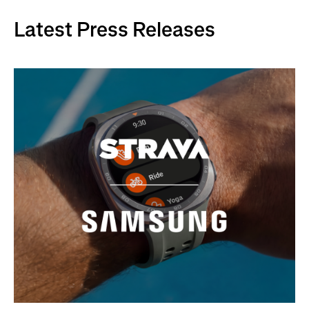
Latest Press Releases