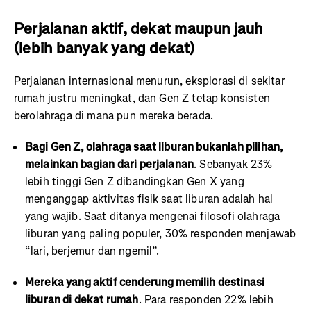
Perjalanan aktif, dekat maupun jauh
(lebih banyak yang dekat)
Perjalanan internasional menurun, eksplorasi di sekitar
rumah justru meningkat, dan Gen Z tetap konsisten
berolahraga di mana pun mereka berada.
Bagi Gen Z, olahraga saat liburan bukanlah pilihan,
melainkan bagian dari perjalanan
. Sebanyak 23%
lebih tinggi Gen Z dibandingkan Gen X yang
menganggap aktivitas fisik saat liburan adalah hal
yang wajib. Saat ditanya mengenai filosofi olahraga
liburan yang paling populer, 30% responden menjawab
“lari, berjemur dan ngemil”.
Mereka yang aktif cenderung memilih destinasi
liburan di dekat rumah
. Para responden 22% lebih