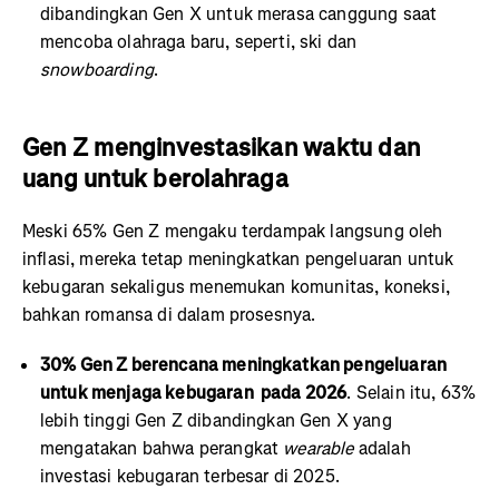
dibandingkan Gen X untuk merasa canggung saat
mencoba olahraga baru, seperti, ski dan
snowboarding
.
Gen Z menginvestasikan waktu dan
uang untuk berolahraga
Meski 65% Gen Z mengaku terdampak langsung oleh
inflasi, mereka tetap meningkatkan pengeluaran untuk
kebugaran sekaligus menemukan komunitas, koneksi,
bahkan romansa di dalam prosesnya.
30% Gen Z berencana meningkatkan pengeluaran
untuk menjaga kebugaran pada 2026
. Selain itu, 63%
lebih tinggi Gen Z dibandingkan Gen X yang
mengatakan bahwa perangkat
wearable
adalah
investasi kebugaran terbesar di 2025.