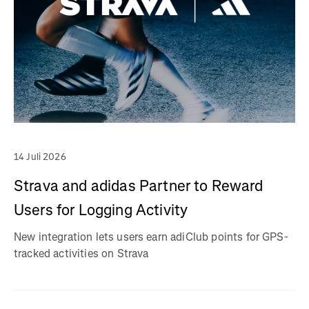
14 Juli 2026
Strava and adidas Partner to Reward
Users for Logging Activity
New integration lets users earn adiClub points for GPS-
tracked activities on Strava