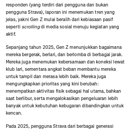
responden (yang terdiri dari pengguna dan bukan
pengguna Strava), laporan ini menemukan tren yang
jelas, yakni Gen Z mulai beralih dari kebiasaan pasif
seperti
scrolling
di media sosial menuju kegiatan yang
aktif.
Sepanjang tahun 2025, Gen Z menunjukkan bagaimana
mereka bergerak, berlari, dan berlomba di berbagai jarak.
Mereka juga menemukan kebersamaan dan koneksi lewat
klub lari, sementara angkat beban membantu mereka
untuk tampil dan merasa lebih baik. Mereka juga
mengungkapkan prioritas yang kini berubah:
menempatkan aktivitas fisik sebagai hal utama, bahkan
saat berlibur, serta mengalokasikan pengeluaran lebih
banyak untuk kebutuhan kebugaran dibandingkan untuk
kencan.
Pada 2025, pengguna Strava dari berbagai generasi