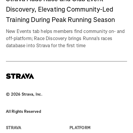
Discovery, Elevating Community-Led
Training During Peak Running Season
New Events tab helps members find community on- and
off-platform; Race Discovery brings Runna's races
database into Strava for the first time
©
2026
Strava, Inc.
All Rights Reserved
STRAVA
PLATFORM